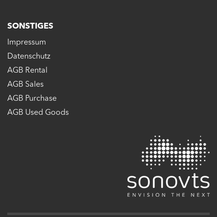
SONSTIGES
Impressum
Datenschutz
AGB Rental
AGB Sales
AGB Purchase
AGB Used Goods