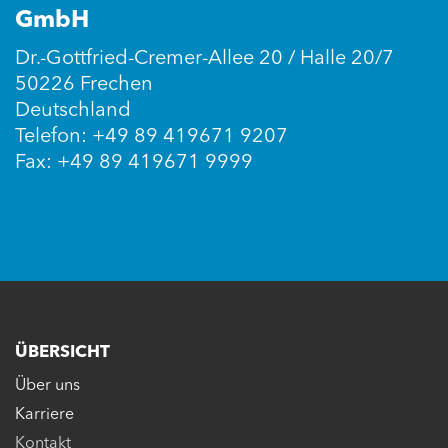
GmbH
Dr.-Gottfried-Cremer-Allee 20 / Halle 20/7
50226 Frechen
Deutschland
Telefon: +49 89 419671 9207
Fax: +49 89 419671 9999
ÜBERSICHT
Über uns
Karriere
Kontakt