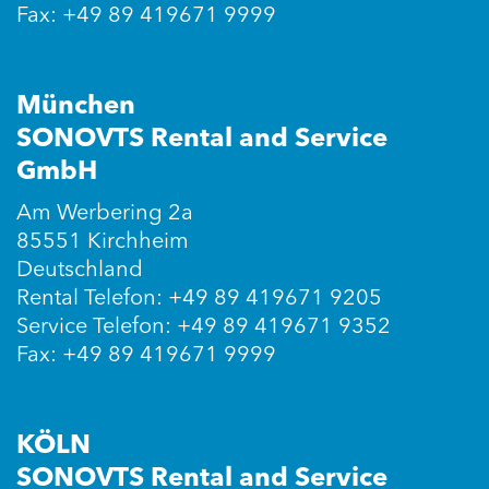
Fax: +49 89 419671 9999
München
SONOVTS Rental and Service
GmbH
Am Werbering 2a
85551 Kirchheim
Deutschland
Rental Telefon: +49 89 419671 9205
Service Telefon: +49 89 419671 9352
Fax: +49 89 419671 9999
KÖLN
SONOVTS Rental and Service