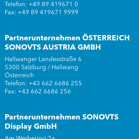
Telefon: +49 89 419671 0
Fax: +49 89 419671 9999
Partnerunternehmen ÖSTERREICH
SONOVTS AUSTRIA GMBH
Hallwanger Landesstraße 6
5300 Salzburg / Hallwang
Österreich
Telefon: +43 662 6686 255
Fax: +43 662 6686 256
Partnerunternehmen SONOVTS
Display GmbH
Am Werbering 2a