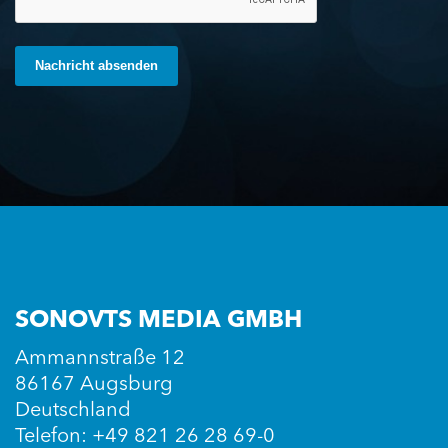
Nachricht absenden
SONOVTS MEDIA GMBH
Ammannstraße 12
86167 Augsburg
Deutschland
Telefon: +49 821 26 28 69-0