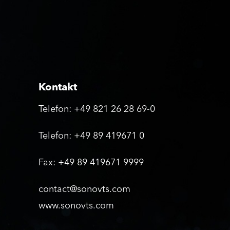
KONTAKT
Kontakt
Telefon: +49 821 26 28 69-0
Telefon: +49 89 419671 0
Fax: +49 89 419671 9999
contact@sonovts.com
www.sonovts.com