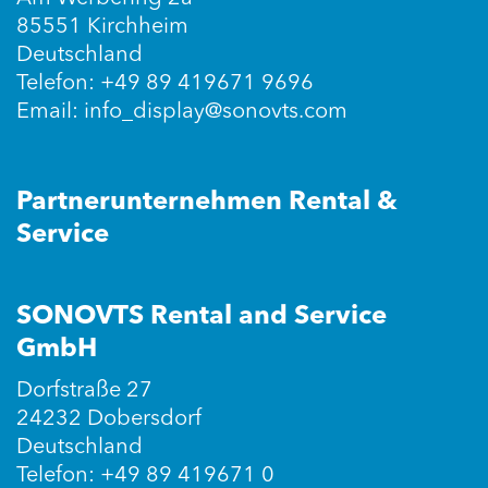
85551 Kirchheim
Deutschland
Telefon: +49 89 419671 9696
Email: info_display@sonovts.com
Partnerunternehmen Rental &
Service
SONOVTS Rental and Service
GmbH
Dorfstraße 27
24232 Dobersdorf
Deutschland
Telefon: +49 89 419671 0