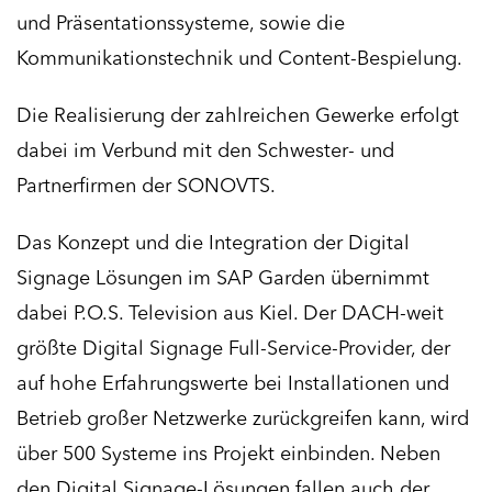
und Präsentationssysteme, sowie die
Kommunikationstechnik und Content-Bespielung.
Die Realisierung der zahlreichen Gewerke erfolgt
dabei im Verbund mit den Schwester- und
Partnerfirmen der SONOVTS.
Das Konzept und die Integration der Digital
Signage Lösungen im SAP Garden übernimmt
dabei P.O.S. Television aus Kiel. Der DACH-weit
größte Digital Signage Full-Service-Provider, der
auf hohe Erfahrungswerte bei Installationen und
Betrieb großer Netzwerke zurückgreifen kann, wird
über 500 Systeme ins Projekt einbinden. Neben
den Digital Signage-Lösungen fallen auch der