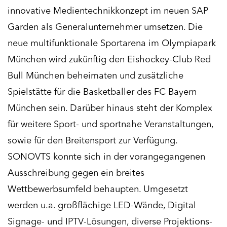
innovative Medientechnikkonzept im neuen SAP
Garden als Generalunternehmer umsetzen. Die
neue multifunktionale Sportarena im Olympiapark
München wird zukünftig den Eishockey-Club Red
Bull München beheimaten und zusätzliche
Spielstätte für die Basketballer des FC Bayern
München sein. Darüber hinaus steht der Komplex
für weitere Sport- und sportnahe Veranstaltungen,
sowie für den Breitensport zur Verfügung.
SONOVTS konnte sich in der vorangegangenen
Ausschreibung gegen ein breites
Wettbewerbsumfeld behaupten. Umgesetzt
werden u.a. großflächige LED-Wände, Digital
Signage- und IPTV-Lösungen, diverse Projektions-