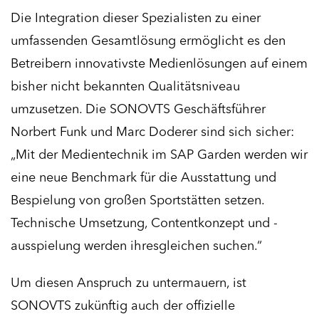
Die Integration dieser Spezialisten zu einer
umfassenden Gesamtlösung ermöglicht es den
Betreibern innovativste Medienlösungen auf einem
bisher nicht bekannten Qualitätsniveau
umzusetzen. Die SONOVTS Geschäftsführer
Norbert Funk und Marc Doderer sind sich sicher:
„Mit der Medientechnik im SAP Garden werden wir
eine neue Benchmark für die Ausstattung und
Bespielung von großen Sportstätten setzen.
Technische Umsetzung, Contentkonzept und -
ausspielung werden ihresgleichen suchen.“
Um diesen Anspruch zu untermauern, ist
SONOVTS zukünftig auch der offizielle