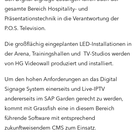
gesamte Bereich Hospitality- und
Präsentationstechnik in die Verantwortung der
P.O.S. Television.
Die großflächig eingeplanten LED-Installationen in
der Arena, Trainingshallen und TV-Studios werden
von HG Videowall produziert und installiert.
Um den hohen Anforderungen an das Digital
Signage System einerseits und Live-IPTV
andererseits im SAP Garden gerecht zu werden,
kommt mit Grassfish eine in diesem Bereich
führende Software mit entsprechend
zukunftweisendem CMS zum Einsatz.