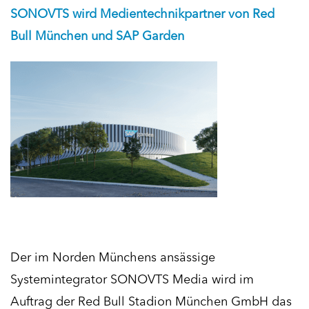
München und SAP Garden
SONOVTS wird Medientechnikpartner von Red
Bull München und SAP Garden
AKTUELLE PRESSESTIMMEN
Der im Norden Münchens ansässige
Systemintegrator SONOVTS Media wird im
Auftrag der Red Bull Stadion München GmbH das