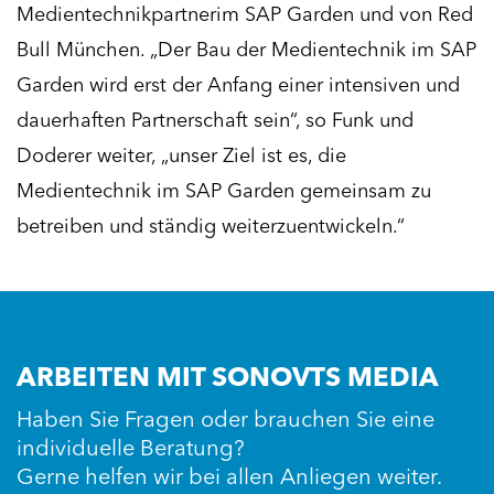
Medientechnikpartnerim SAP Garden und von Red
Bull München. „Der Bau der Medientechnik im SAP
Garden wird erst der Anfang einer intensiven und
dauerhaften Partnerschaft sein“, so Funk und
Doderer weiter, „unser Ziel ist es, die
Medientechnik im SAP Garden gemeinsam zu
betreiben und ständig weiterzuentwickeln.“
ARBEITEN MIT SONOVTS MEDIA
Haben Sie Fragen oder brauchen Sie eine
individuelle Beratung?
Gerne helfen wir bei allen Anliegen weiter.