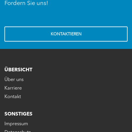
Fordern Sie uns!
KONTAKTIEREN
ÜBERSICHT
Über uns
Karriere
Kontakt
SONSTIGES
Impressum